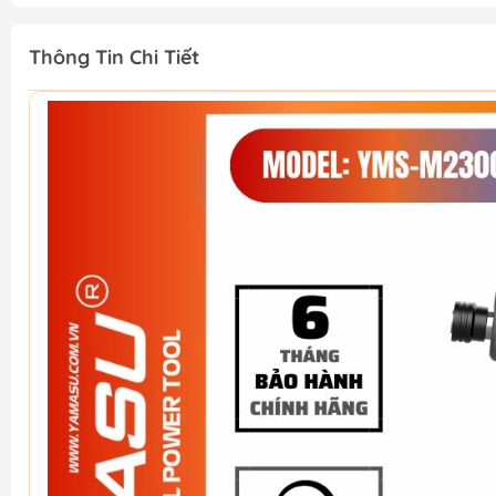
Thông Tin Chi Tiết