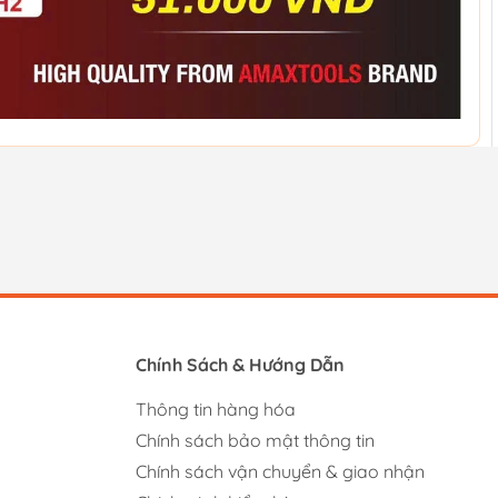
Chính Sách & Hướng Dẫn
Thông tin hàng hóa
Chính sách bảo mật thông tin
Chính sách vận chuyển & giao nhận