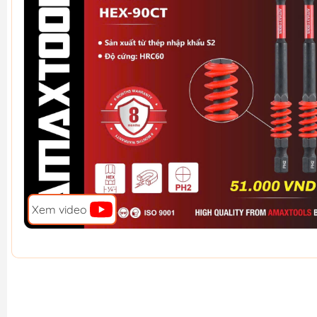
Xem video