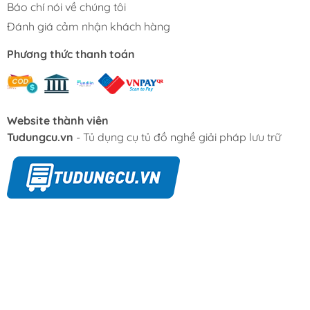
Báo chí nói về chúng tôi
Đánh giá cảm nhận khách hàng
Phương thức thanh toán
Website thành viên
Tudungcu.vn
- Tủ dụng cụ tủ đồ nghề giải pháp lưu trữ