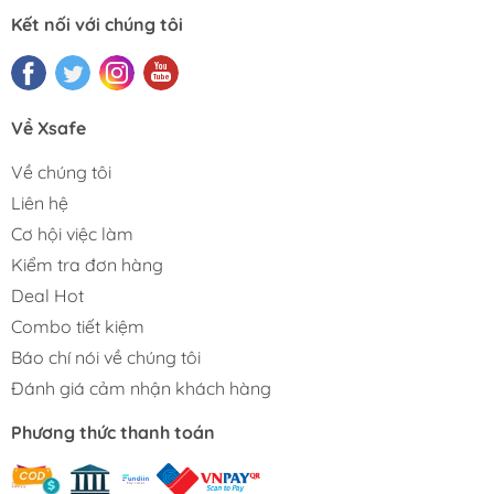
Kết nối với chúng tôi
Về Xsafe
Về chúng tôi
Liên hệ
Cơ hội việc làm
Kiểm tra đơn hàng
Deal Hot
Combo tiết kiệm
Báo chí nói về chúng tôi
Đánh giá cảm nhận khách hàng
Phương thức thanh toán