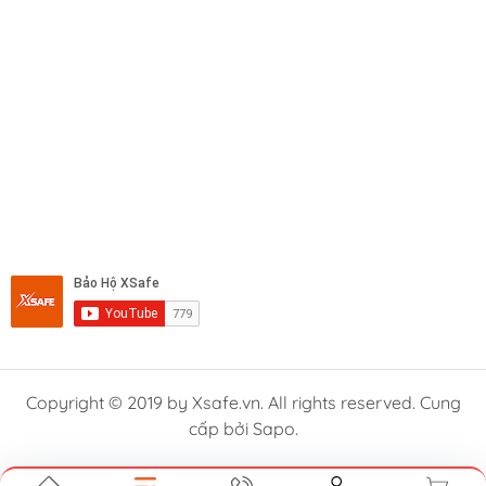
Copyright © 2019 by Xsafe.vn. All rights reserved. Cung
cấp bởi Sapo.