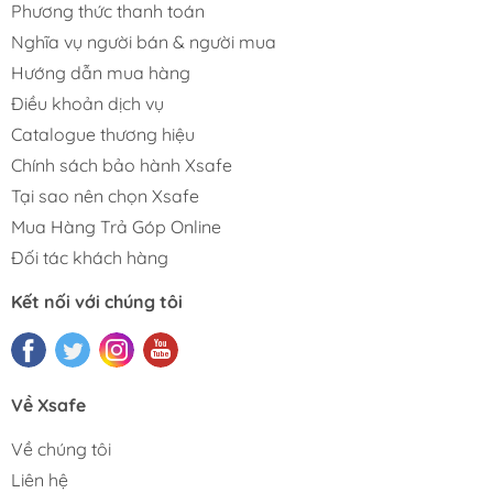
Phương thức thanh toán
Nghĩa vụ người bán & người mua
Hướng dẫn mua hàng
Điều khoản dịch vụ
Catalogue thương hiệu
Chính sách bảo hành Xsafe
Tại sao nên chọn Xsafe
Mua Hàng Trả Góp Online
Đối tác khách hàng
Kết nối với chúng tôi
Về Xsafe
Về chúng tôi
Liên hệ