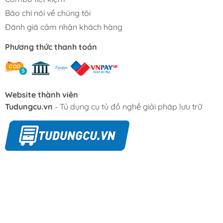
Báo chí nói về chúng tôi
Đánh giá cảm nhận khách hàng
Phương thức thanh toán
Website thành viên
Tudungcu.vn
- Tủ dụng cụ tủ đồ nghề giải pháp lưu trữ