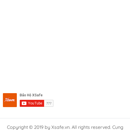
Copyright © 2019 by Xsafe.vn. All rights reserved. Cung