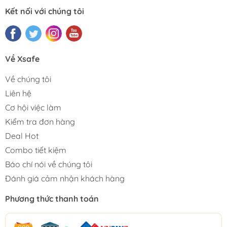
Kết nối với chúng tôi
Về Xsafe
Về chúng tôi
Liên hệ
Cơ hội việc làm
Kiểm tra đơn hàng
Deal Hot
Combo tiết kiệm
Báo chí nói về chúng tôi
Đánh giá cảm nhận khách hàng
Phương thức thanh toán