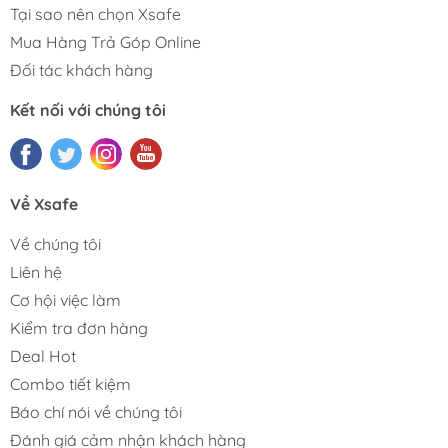
Tại sao nên chọn Xsafe
Mua Hàng Trả Góp Online
Đối tác khách hàng
Kết nối với chúng tôi
Về Xsafe
Về chúng tôi
Liên hệ
Cơ hội việc làm
Kiểm tra đơn hàng
Deal Hot
Combo tiết kiệm
Báo chí nói về chúng tôi
Đánh giá cảm nhận khách hàng