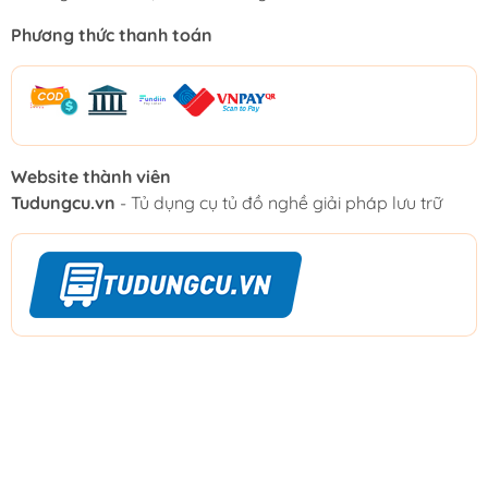
Phương thức thanh toán
Website thành viên
Tudungcu.vn
- Tủ dụng cụ tủ đồ nghề giải pháp lưu trữ