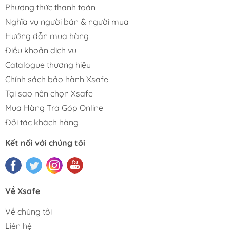
Phương thức thanh toán
Nghĩa vụ người bán & người mua
Hướng dẫn mua hàng
Điều khoản dịch vụ
Catalogue thương hiệu
Chính sách bảo hành Xsafe
Tại sao nên chọn Xsafe
Mua Hàng Trả Góp Online
Đối tác khách hàng
Kết nối với chúng tôi
Về Xsafe
Về chúng tôi
Liên hệ