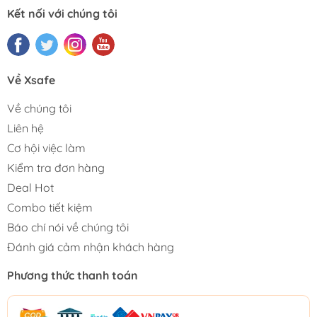
Kết nối với chúng tôi
Về Xsafe
Về chúng tôi
Liên hệ
Cơ hội việc làm
Kiểm tra đơn hàng
Deal Hot
Combo tiết kiệm
Báo chí nói về chúng tôi
Đánh giá cảm nhận khách hàng
Phương thức thanh toán