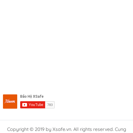
Copyright © 2019 by Xsafe.vn. All rights reserved. Cung