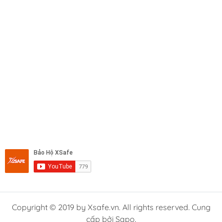
Copyright © 2019 by Xsafe.vn. All rights reserved. Cung
cấp bởi Sapo.