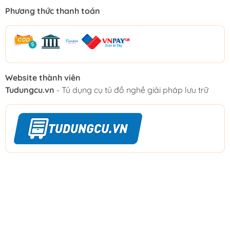
Phương thức thanh toán
Website thành viên
Tudungcu.vn
- Tủ dụng cụ tủ đồ nghề giải pháp lưu trữ