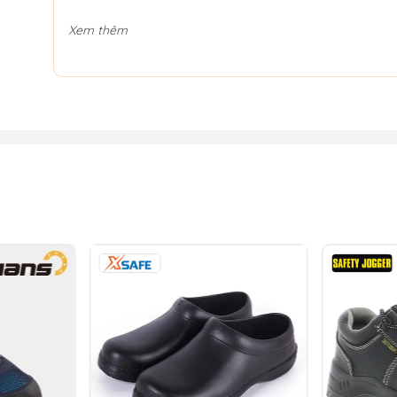
Xem thêm