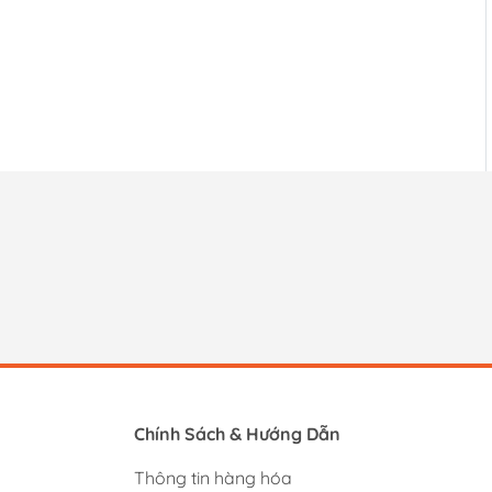
Chính Sách & Hướng Dẫn
Thông tin hàng hóa