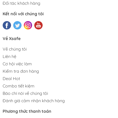
Đối tác khách hàng
Kết nối với chúng tôi
Về Xsafe
Về chúng tôi
Liên hệ
Cơ hội việc làm
Kiểm tra đơn hàng
Deal Hot
Combo tiết kiệm
Báo chí nói về chúng tôi
Đánh giá cảm nhận khách hàng
Phương thức thanh toán