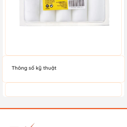
Thông số kỹ thuật