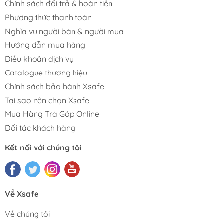
Chính sách đổi trả & hoàn tiền
Phương thức thanh toán
Nghĩa vụ người bán & người mua
Hướng dẫn mua hàng
Điều khoản dịch vụ
Catalogue thương hiệu
Chính sách bảo hành Xsafe
Tại sao nên chọn Xsafe
Mua Hàng Trả Góp Online
Đối tác khách hàng
Kết nối với chúng tôi
Về Xsafe
Về chúng tôi