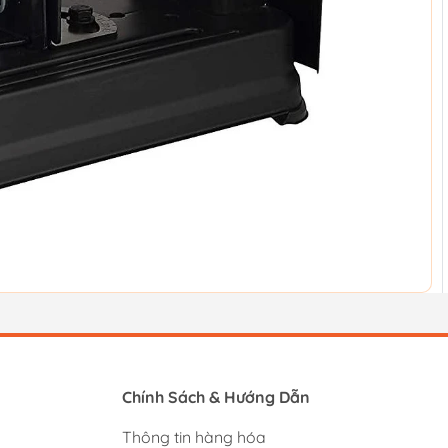
Chính Sách & Hướng Dẫn
Thông tin hàng hóa