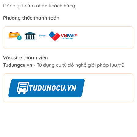
Đánh giá cảm nhận khách hàng
Phương thức thanh toán
Website thành viên
Tudungcu.vn
- Tủ dụng cụ tủ đồ nghề giải pháp lưu trữ