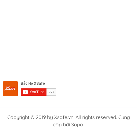
Copyright © 2019 by Xsafe.vn. All rights reserved. Cung
cấp bởi Sapo.