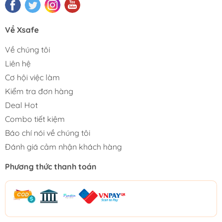
Về Xsafe
Về chúng tôi
Liên hệ
Cơ hội việc làm
Kiểm tra đơn hàng
Deal Hot
Combo tiết kiệm
Báo chí nói về chúng tôi
Đánh giá cảm nhận khách hàng
Phương thức thanh toán