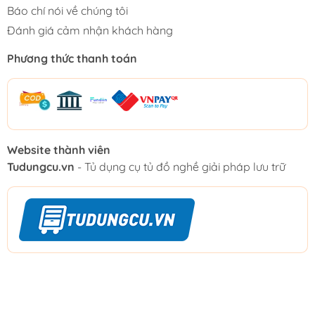
Báo chí nói về chúng tôi
Đánh giá cảm nhận khách hàng
Phương thức thanh toán
Website thành viên
Tudungcu.vn
- Tủ dụng cụ tủ đồ nghề giải pháp lưu trữ