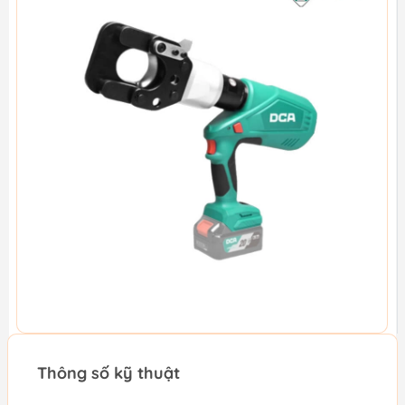
Thông số kỹ thuật