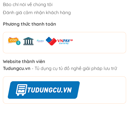
Báo chí nói về chúng tôi
Đánh giá cảm nhận khách hàng
Phương thức thanh toán
Website thành viên
Tudungcu.vn
- Tủ dụng cụ tủ đồ nghề giải pháp lưu trữ