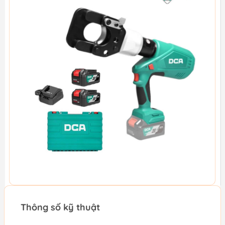
Thông số kỹ thuật