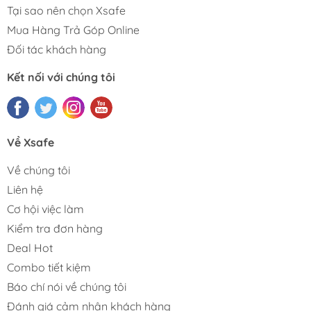
Tại sao nên chọn Xsafe
Mua Hàng Trả Góp Online
Đối tác khách hàng
Kết nối với chúng tôi
Về Xsafe
Về chúng tôi
Liên hệ
Cơ hội việc làm
Kiểm tra đơn hàng
Deal Hot
Combo tiết kiệm
Báo chí nói về chúng tôi
Đánh giá cảm nhận khách hàng