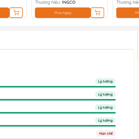
Thương hiệu:
INGCO
Thương hiệ
Mua ngay
M
Lý tưởng
Lý tưởng
Lý tưởng
Lý tưởng
Hạn chế