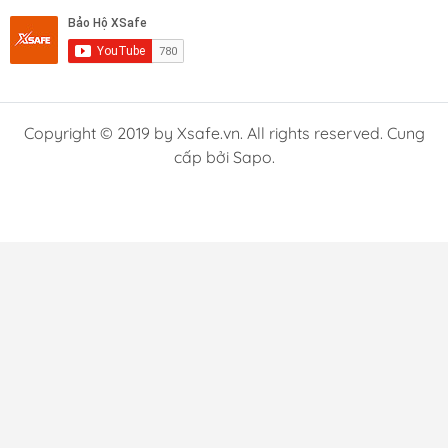
Copyright © 2019 by Xsafe.vn. All rights reserved. Cung
cấp bởi Sapo.