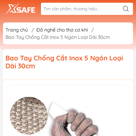
Trang chủ
/
Đồ nghề cho thợ cơ khí
/
Bao Tay Chống Cắt Inox 5 Ngón Loại Dài 30cm
Bao Tay Chống Cắt Inox 5 Ngón Loại
Dài 30cm