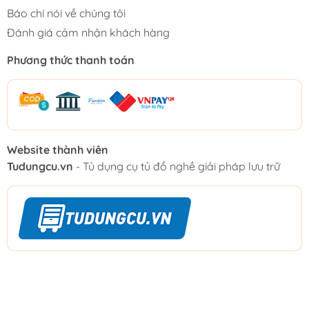
Báo chí nói về chúng tôi
Đánh giá cảm nhận khách hàng
Phương thức thanh toán
Website thành viên
Tudungcu.vn
- Tủ dụng cụ tủ đồ nghề giải pháp lưu trữ