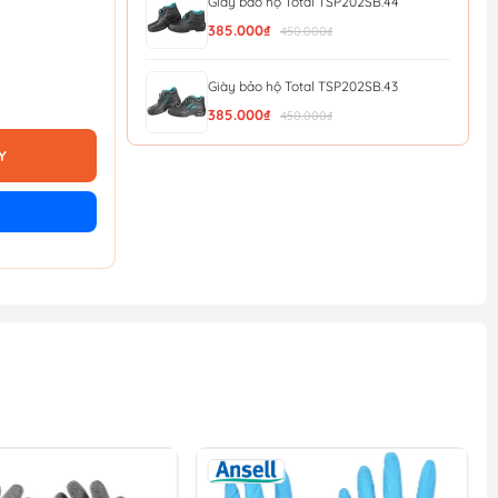
Giày bảo hộ Total TSP202SB.44
385.000₫
450.000₫
Giày bảo hộ Total TSP202SB.43
385.000₫
450.000₫
Y
Giày bảo hộ Total TSP202SB.42
385.000₫
450.000₫
Giày bảo hộ Total TSP202SB.41
385.000₫
450.000₫
Giày bảo hộ Total TSP202SB.40
385.000₫
450.000₫