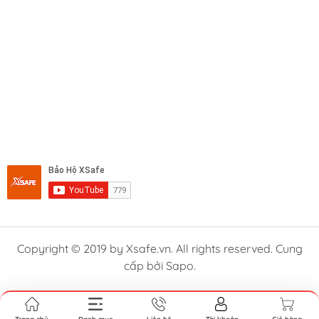
Copyright © 2019 by Xsafe.vn. All rights reserved. Cung
cấp bởi Sapo.