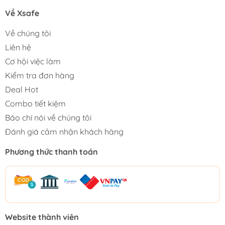
Về Xsafe
Về chúng tôi
Liên hệ
Cơ hội việc làm
Kiểm tra đơn hàng
Deal Hot
Combo tiết kiệm
Báo chí nói về chúng tôi
Đánh giá cảm nhận khách hàng
Phương thức thanh toán
Website thành viên