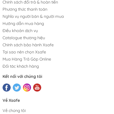
Chính sách đổi trả & hoàn tiền
Phương thức thanh toán
Nghĩa vụ người bán & người mua
Hướng dẫn mua hàng
Điều khoản dịch vụ
Catalogue thương hiệu
Chính sách bảo hành Xsafe
Tại sao nên chọn Xsafe
Mua Hàng Trả Góp Online
Đối tác khách hàng
Kết nối với chúng tôi
Về Xsafe
Về chúng tôi