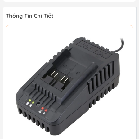
Thông Tin Chi Tiết