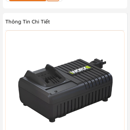
Thông Tin Chi Tiết