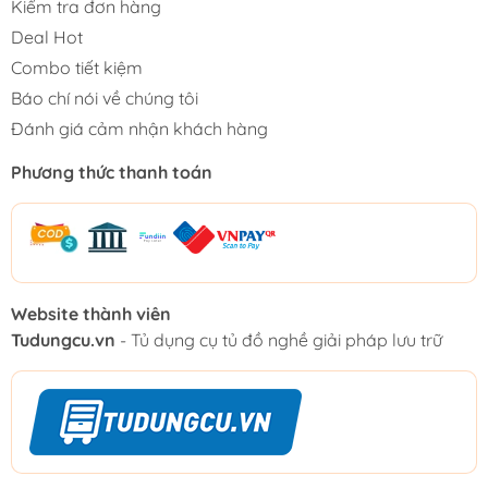
Kiểm tra đơn hàng
Deal Hot
Combo tiết kiệm
Báo chí nói về chúng tôi
Đánh giá cảm nhận khách hàng
Phương thức thanh toán
Website thành viên
Tudungcu.vn
- Tủ dụng cụ tủ đồ nghề giải pháp lưu trữ