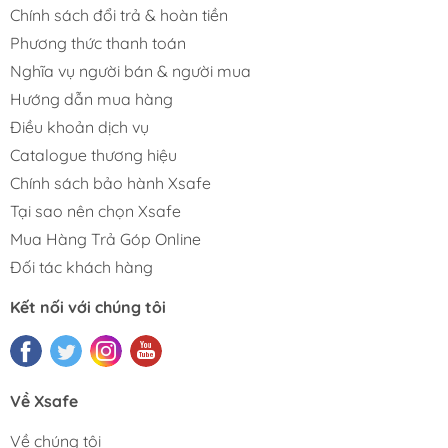
Chính sách đổi trả & hoàn tiền
Phương thức thanh toán
Nghĩa vụ người bán & người mua
Hướng dẫn mua hàng
Điều khoản dịch vụ
Catalogue thương hiệu
Chính sách bảo hành Xsafe
Tại sao nên chọn Xsafe
Mua Hàng Trả Góp Online
Đối tác khách hàng
Kết nối với chúng tôi
Về Xsafe
Về chúng tôi