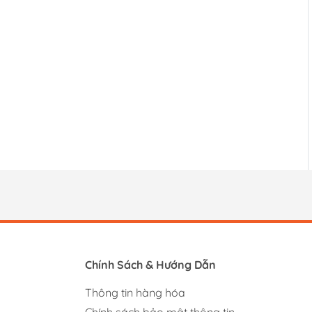
Chính Sách & Hướng Dẫn
Thông tin hàng hóa
Chính sách bảo mật thông tin