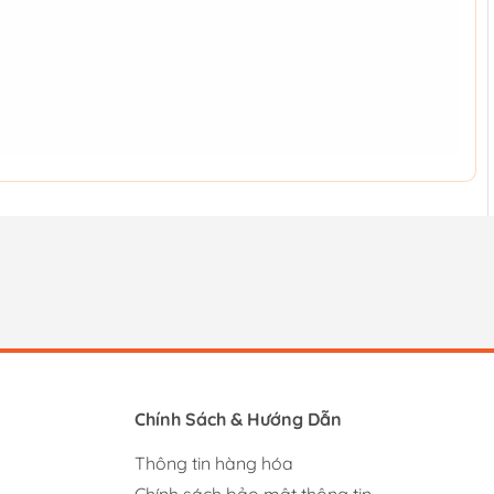
Chính Sách & Hướng Dẫn
Thông tin hàng hóa
Chính sách bảo mật thông tin