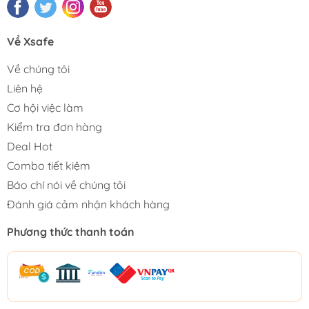
Về Xsafe
Về chúng tôi
Liên hệ
Cơ hội việc làm
Kiểm tra đơn hàng
Deal Hot
Combo tiết kiệm
Báo chí nói về chúng tôi
Đánh giá cảm nhận khách hàng
Phương thức thanh toán