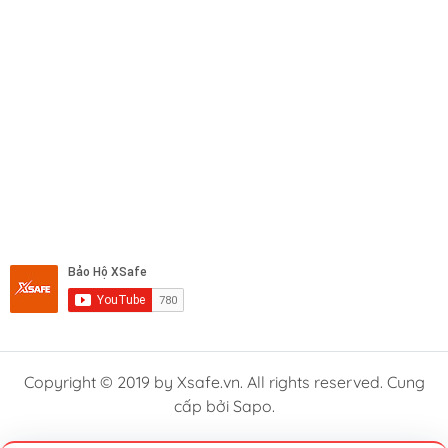
Copyright © 2019 by Xsafe.vn. All rights reserved. Cung
cấp bởi Sapo.