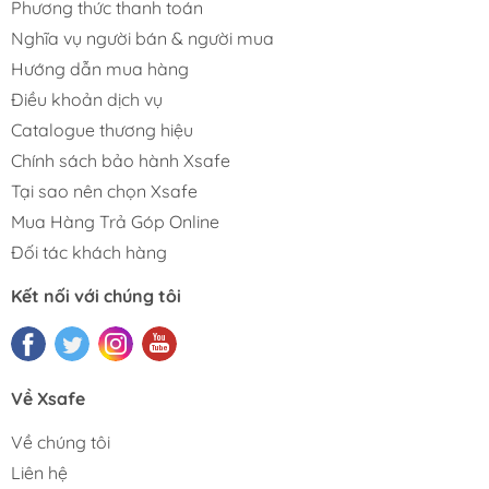
Phương thức thanh toán
Nghĩa vụ người bán & người mua
Hướng dẫn mua hàng
Điều khoản dịch vụ
Catalogue thương hiệu
Chính sách bảo hành Xsafe
Tại sao nên chọn Xsafe
Mua Hàng Trả Góp Online
Đối tác khách hàng
Kết nối với chúng tôi
Về Xsafe
Về chúng tôi
Liên hệ