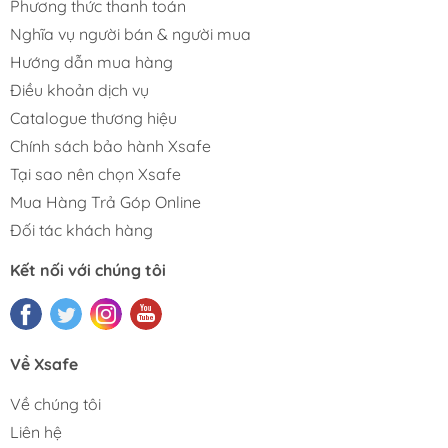
Phương thức thanh toán
Nghĩa vụ người bán & người mua
Hướng dẫn mua hàng
Điều khoản dịch vụ
Catalogue thương hiệu
Chính sách bảo hành Xsafe
Tại sao nên chọn Xsafe
Mua Hàng Trả Góp Online
Đối tác khách hàng
Kết nối với chúng tôi
Về Xsafe
Về chúng tôi
Liên hệ