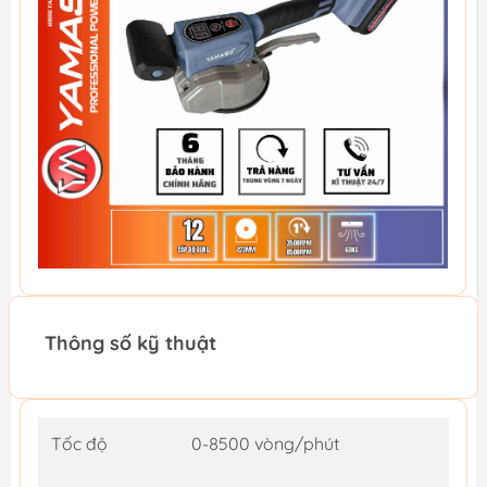
Thông số kỹ thuật
Tốc độ
0-8500 vòng/phút