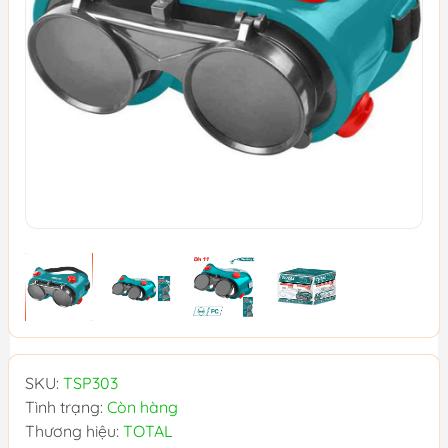
SKU:
TSP303
Tình trạng:
Còn hàng
Thương hiệu:
TOTAL