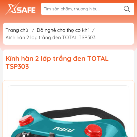
Trang chủ
/
Đồ nghề cho thợ cơ khí
/
Kính hàn 2 lớp trắng đen TOTAL TSP303
Kính hàn 2 lớp trắng đen TOTAL
TSP303