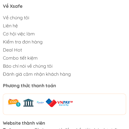
Về Xsafe
Về chúng tôi
Liên hệ
Cơ hội việc làm
Kiểm tra đơn hàng
Deal Hot
Combo tiết kiệm
Báo chí nói về chúng tôi
Đánh giá cảm nhận khách hàng
Phương thức thanh toán
Website thành viên