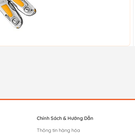
Chính Sách & Hướng Dẫn
Thông tin hàng hóa