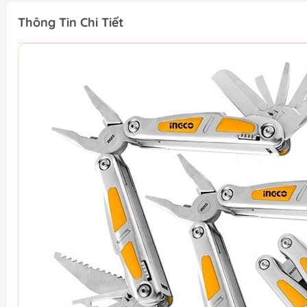
Thông Tin Chi Tiết