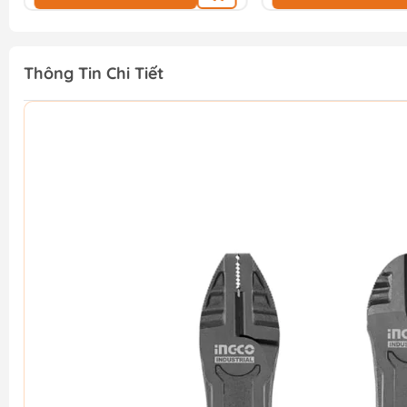
Thông Tin Chi Tiết