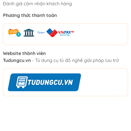
Đánh giá cảm nhận khách hàng
Phương thức thanh toán
Website thành viên
Tudungcu.vn
- Tủ dụng cụ tủ đồ nghề giải pháp lưu trữ