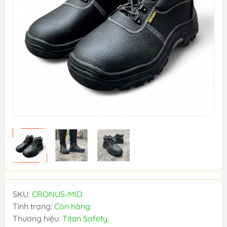
SKU:
CRONUS-MID
Tình trạng:
Còn hàng
Thương hiệu:
Titan Safety