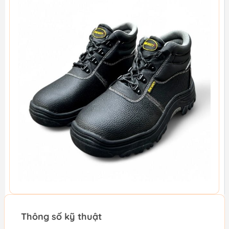
Thông số kỹ thuật