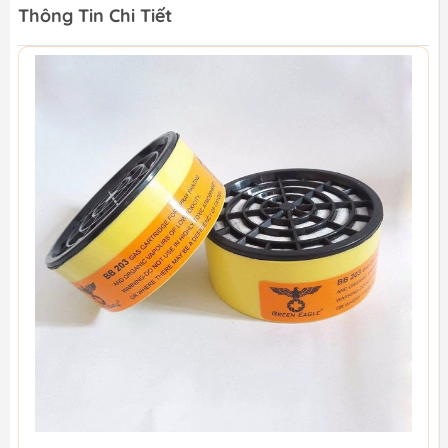
Thông Tin Chi Tiết