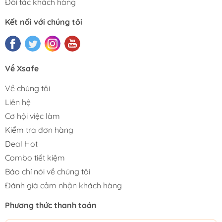
Đối tác khách hàng
Kết nối với chúng tôi
Về Xsafe
Về chúng tôi
Liên hệ
Cơ hội việc làm
Kiểm tra đơn hàng
Deal Hot
Combo tiết kiệm
Báo chí nói về chúng tôi
Đánh giá cảm nhận khách hàng
Phương thức thanh toán