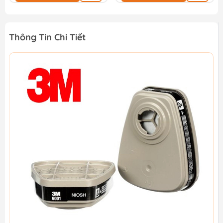
Thông Tin Chi Tiết