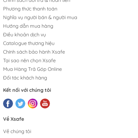
Phương thức thanh toán
Nghĩa vụ người bán & người mua
Hướng dẫn mua hàng
Điều khoản dịch vụ
Catalogue thương hiệu
Chính sách bảo hành Xsafe
Tại sao nên chọn Xsafe
Mua Hàng Trả Góp Online
Đối tác khách hàng
Kết nối với chúng tôi
Về Xsafe
Về chúng tôi