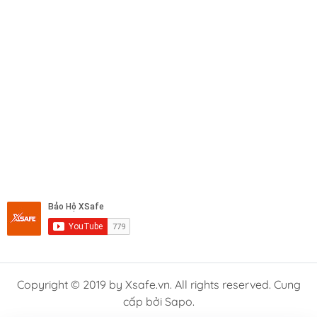
Copyright © 2019 by Xsafe.vn. All rights reserved. Cung
cấp bởi Sapo.