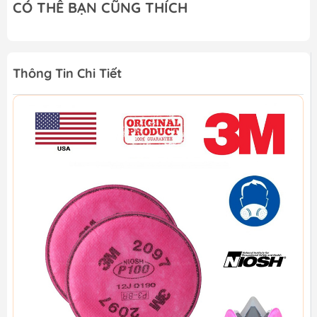
CÓ THỂ BẠN CŨNG THÍCH
Thông Tin Chi Tiết