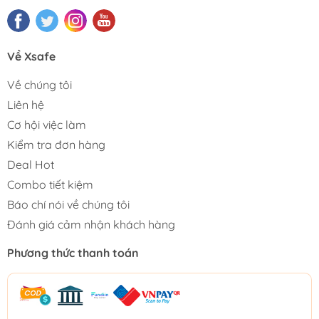
Về Xsafe
Về chúng tôi
Liên hệ
Cơ hội việc làm
Kiểm tra đơn hàng
Deal Hot
Combo tiết kiệm
Báo chí nói về chúng tôi
Đánh giá cảm nhận khách hàng
Phương thức thanh toán