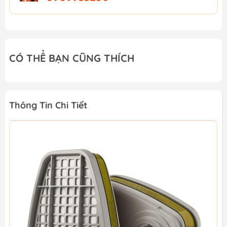
CÓ THỂ BẠN CŨNG THÍCH
Thông Tin Chi Tiết