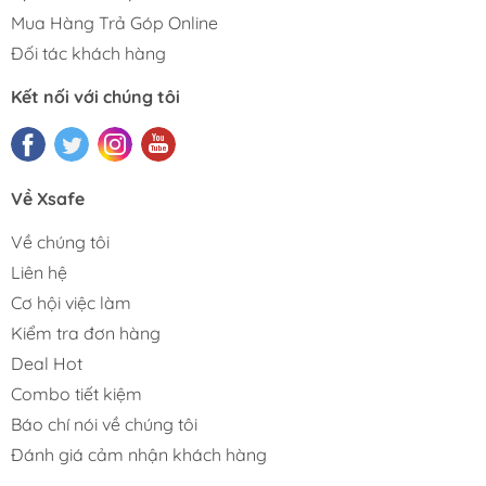
Mua Hàng Trả Góp Online
Đối tác khách hàng
Kết nối với chúng tôi
Về Xsafe
Về chúng tôi
Liên hệ
Cơ hội việc làm
Kiểm tra đơn hàng
Deal Hot
Combo tiết kiệm
Báo chí nói về chúng tôi
Đánh giá cảm nhận khách hàng