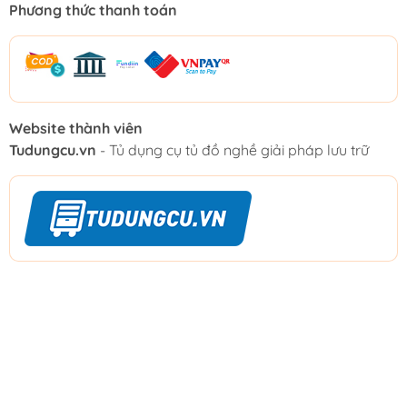
Phương thức thanh toán
Website thành viên
Tudungcu.vn
- Tủ dụng cụ tủ đồ nghề giải pháp lưu trữ