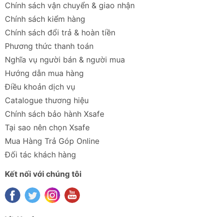
Chính sách vận chuyển & giao nhận
Chính sách kiểm hàng
Chính sách đổi trả & hoàn tiền
Phương thức thanh toán
Nghĩa vụ người bán & người mua
Hướng dẫn mua hàng
Điều khoản dịch vụ
Catalogue thương hiệu
Chính sách bảo hành Xsafe
Tại sao nên chọn Xsafe
Mua Hàng Trả Góp Online
Đối tác khách hàng
Kết nối với chúng tôi