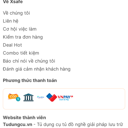
Về Xsafe
Về chúng tôi
Liên hệ
Cơ hội việc làm
Kiểm tra đơn hàng
Deal Hot
Combo tiết kiệm
Báo chí nói về chúng tôi
Đánh giá cảm nhận khách hàng
Phương thức thanh toán
Website thành viên
Tudungcu.vn
- Tủ dụng cụ tủ đồ nghề giải pháp lưu trữ