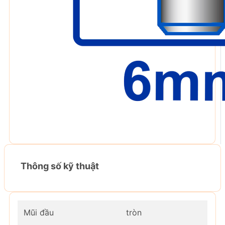
Thông số kỹ thuật
Mũi đầu
tròn