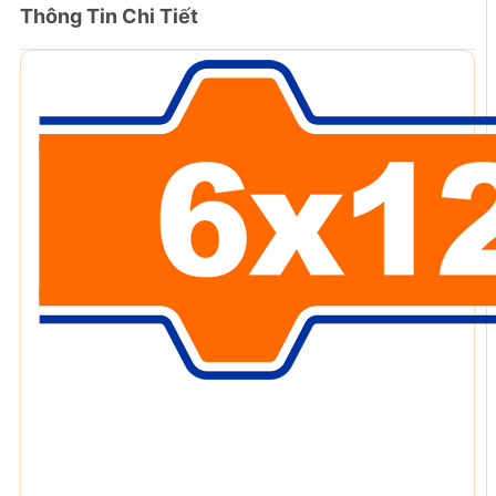
Thông Tin Chi Tiết