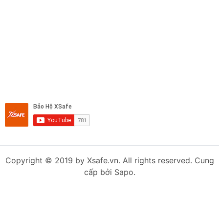
Copyright © 2019 by Xsafe.vn. All rights reserved. Cung
cấp bởi Sapo.