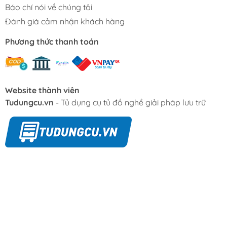
Báo chí nói về chúng tôi
Đánh giá cảm nhận khách hàng
Phương thức thanh toán
Website thành viên
Tudungcu.vn
- Tủ dụng cụ tủ đồ nghề giải pháp lưu trữ