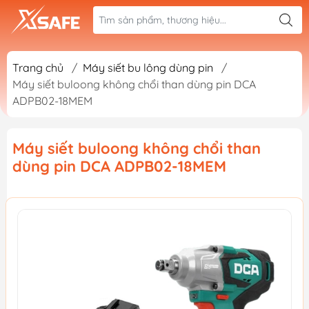
Trang chủ
/
Máy siết bu lông dùng pin
/
Máy siết buloong không chổi than dùng pin DCA
ADPB02-18MEM
Máy siết buloong không chổi than
dùng pin DCA ADPB02-18MEM