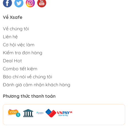
Về Xsafe
Về chúng tôi
Liên hệ
Cơ hội việc làm
Kiểm tra đơn hàng
Deal Hot
Combo tiết kiệm
Báo chí nói về chúng tôi
Đánh giá cảm nhận khách hàng
Phương thức thanh toán