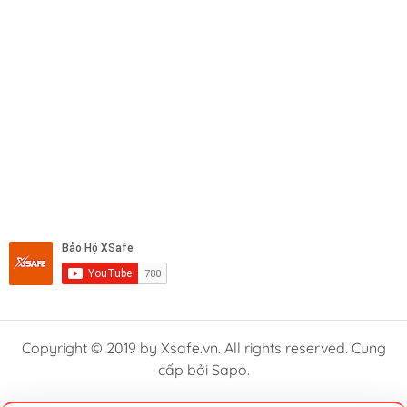
Copyright © 2019 by Xsafe.vn. All rights reserved. Cung
cấp bởi Sapo.