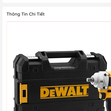
Thông Tin Chi Tiết