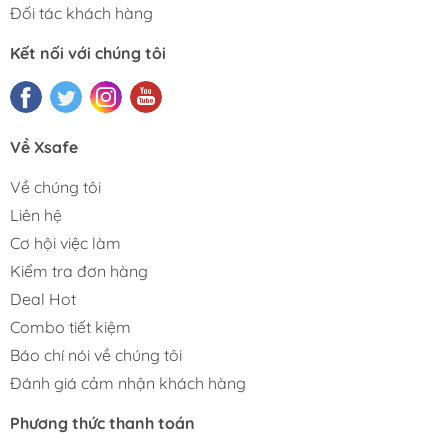
Đối tác khách hàng
Kết nối với chúng tôi
Về Xsafe
Về chúng tôi
Liên hệ
Cơ hội việc làm
Kiểm tra đơn hàng
Deal Hot
Combo tiết kiệm
Báo chí nói về chúng tôi
Đánh giá cảm nhận khách hàng
Phương thức thanh toán