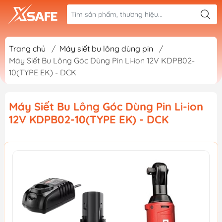
Trang chủ
/
Máy siết bu lông dùng pin
/
Máy Siết Bu Lông Góc Dùng Pin Li-ion 12V KDPB02-
10(TYPE EK) - DCK
Máy Siết Bu Lông Góc Dùng Pin Li-ion
12V KDPB02-10(TYPE EK) - DCK