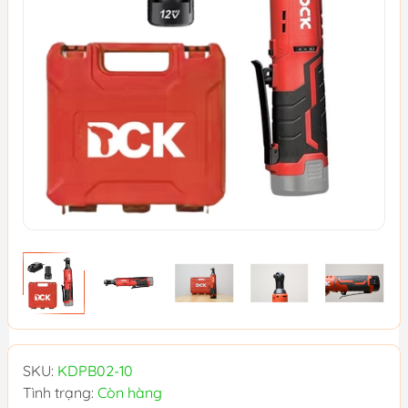
SKU:
KDPB02-10
Tình trạng:
Còn hàng